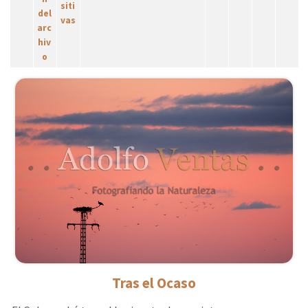
Tras el Ocaso