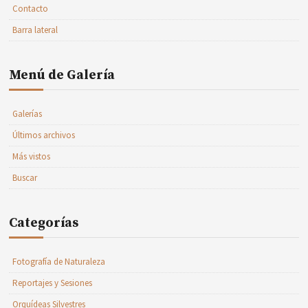
Contacto
Barra lateral
Menú de Galería
Galerías
Últimos archivos
Más vistos
Buscar
Categorías
Fotografía de Naturaleza
Reportajes y Sesiones
Orquídeas Silvestres