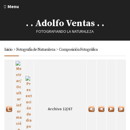
Menu
. . Adolfo Ventas . .
FOTOGRAFIANDO LA NATURALEZA
Inicio
>
Fotografía de Naturaleza
>
Composición Fotográfica
Archivo 12/67