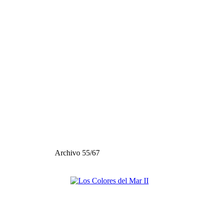
Archivo 55/67