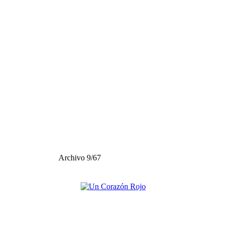
Archivo 9/67