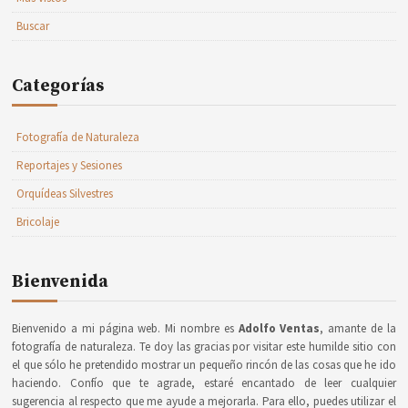
Buscar
Categorías
Fotografía de Naturaleza
Reportajes y Sesiones
Orquídeas Silvestres
Bricolaje
Bienvenida
Bienvenido a mi página web. Mi nombre es
Adolfo Ventas
, amante de la
fotografía de naturaleza. Te doy las gracias por visitar este humilde sitio con
el que sólo he pretendido mostrar un pequeño rincón de las cosas que he ido
haciendo. Confío que te agrade, estaré encantado de leer cualquier
sugerencia al respecto que me ayude a mejorarla. Para ello, puedes utilizar el