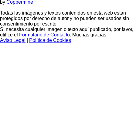
by
Coppermine
Todas las imágenes y textos contenidos en esta web estan
protegidos por derecho de autor y no pueden ser usados sin
consentimiento por escrito.
Si necesita cualquier imagen o texto aquí publicado, por favor,
utilice el
Formulario de Contacto
. Muchas gracias.
Aviso Legal
|
Política de Cookies