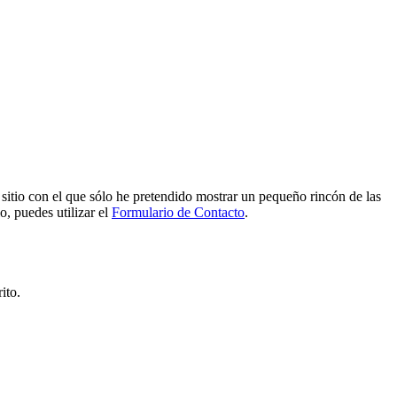
e sitio con el que sólo he pretendido mostrar un pequeño rincón de las
o, puedes utilizar el
Formulario de Contacto
.
ito.