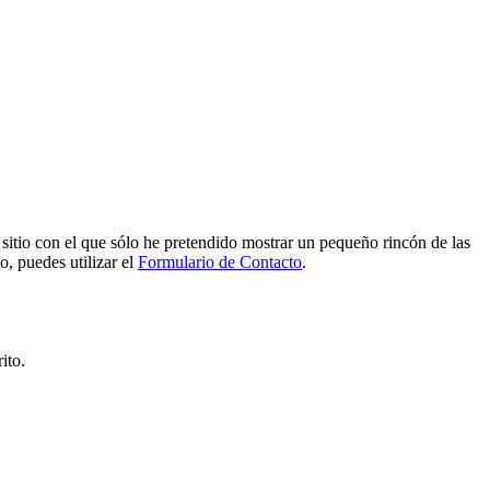
e sitio con el que sólo he pretendido mostrar un pequeño rincón de las
o, puedes utilizar el
Formulario de Contacto
.
ito.